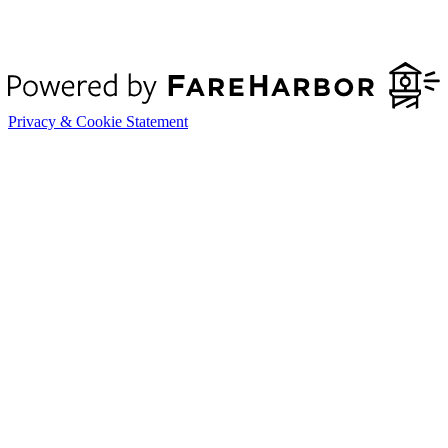
Privacy & Cookie Statement