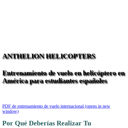
ANTHELION HELICOPTERS
Entrenamiento de vuelo en helicóptero en
América para estudiantes españoles
PDF de entrenamiento de vuelo internacional
(opens in new
window)
Por Qué Deberías Realizar Tu