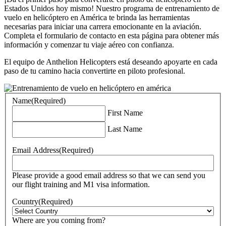
Estados Unidos hoy mismo! Nuestro programa de entrenamiento de
vuelo en helicóptero en América te brinda las herramientas
necesarias para iniciar una carrera emocionante en la aviación.
Completa el formulario de contacto en esta página para obtener más
información y comenzar tu viaje aéreo con confianza.
El equipo de Anthelion Helicopters está deseando apoyarte en cada
paso de tu camino hacia convertirte en piloto profesional.
Name
(Required)
First Name
Last Name
Email Address
(Required)
Please provide a good email address so that we can send you
our flight training and M1 visa information.
Country
(Required)
Where are you coming from?