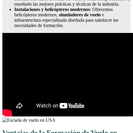
enseñarte las mejores prácticas y técnicas de la industria.
Instalaciones y helicópteros modernos
: Ofrecemos
helicópteros modernos,
simuladores de vuelo
e
infraestructura especializada diseñada para satisfacer tus
necesidades de formación.
Ventajas de la Formación de Vuelo en